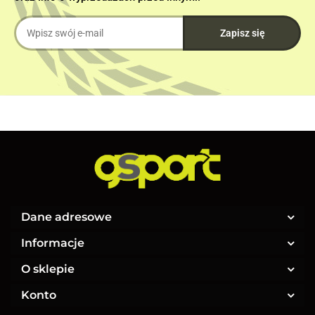
Dane adresowe
Informacje
O sklepie
Konto