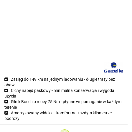
Zasięg do 149 km na jednym ładowaniu - długie trasy bez
obaw
Cichy napęd paskowy - minimalna konserwacja i wygoda
użycia
Silnik Bosch o mocy 75 Nm - płynne wspomaganie w każdym
terenie
Amortyzowany widelec - komfort na każdym kilometrze
podróży