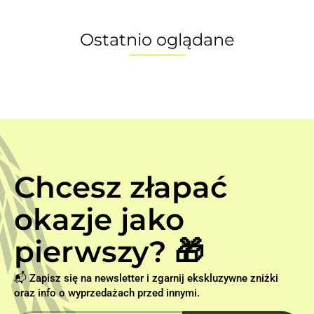
Ostatnio oglądane
Chcesz złapać
okazje jako
pierwszy? 🎁
📬 Zapisz się na newsletter i zgarnij ekskluzywne zniżki
oraz info o wyprzedażach przed innymi.