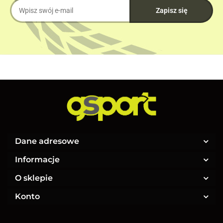
Dane adresowe
Informacje
O sklepie
Konto