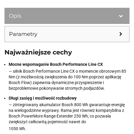
Opis
Parametry
Najważniejsze cechy
Mocne wspomaganie Bosch Performance Line CX
— silnik Bosch Performance Line CX o momencie obrotowym 85
Nm (z możliwością zwiększenia do 100 Nm poprzez aplikację
Bosch Flow) zapewnia dynamiczne przyspieszenie i
bezproblemowe pokonywanie stromych podjazdów.
Długi zasięg i możliwość rozbudowy
— zintegrowany akumulator Bosch 800 Wh gwarantuje energię
na wielogodzinne wyprawy. Rama jest również kompatybilna z
Bosch PowerMore Range Extender 250 Wh, co pozwala
zwiększyć całkowitą pojemność nawet do
1050 Wh.