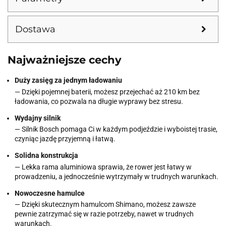
Dostawa
Najważniejsze cechy
Duży zasięg za jednym ładowaniu
— Dzięki pojemnej baterii, możesz przejechać aż 210 km bez
ładowania, co pozwala na długie wyprawy bez stresu.
Wydajny silnik
— Silnik Bosch pomaga Ci w każdym podjeździe i wyboistej trasie,
czyniąc jazdę przyjemną i łatwą.
Solidna konstrukcja
— Lekka rama aluminiowa sprawia, że rower jest łatwy w
prowadzeniu, a jednocześnie wytrzymały w trudnych warunkach.
Nowoczesne hamulce
— Dzięki skutecznym hamulcom Shimano, możesz zawsze
pewnie zatrzymać się w razie potrzeby, nawet w trudnych
warunkach.