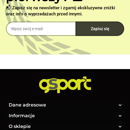
📬 Zapisz się na newsletter i zgarnij ekskluzywne zniżki
oraz info o wyprzedażach przed innymi.
Dane adresowe
Informacje
O sklepie