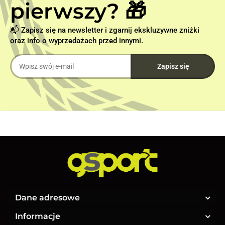
pierwszy? 🎁
📬 Zapisz się na newsletter i zgarnij ekskluzywne zniżki
oraz info o wyprzedażach przed innymi.
Dane adresowe
Informacje