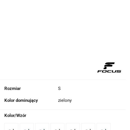
Rozmiar
S
Kolor dominujący
zielony
Kolor/Wzór