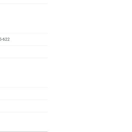
65-622