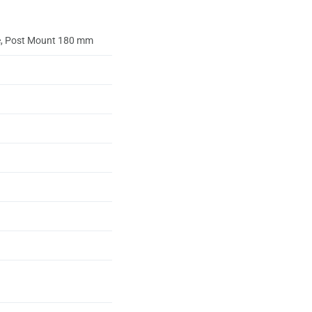
le, Post Mount 180 mm