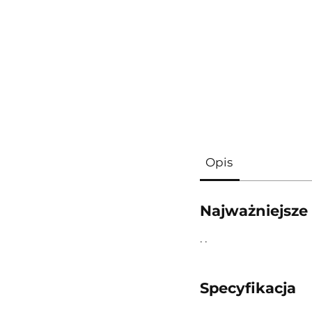
Opis
Najważniejsze
. .
Specyfikacja