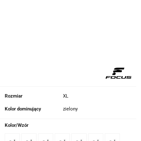
Rozmiar
XL
Kolor dominujący
zielony
Kolor/Wzór