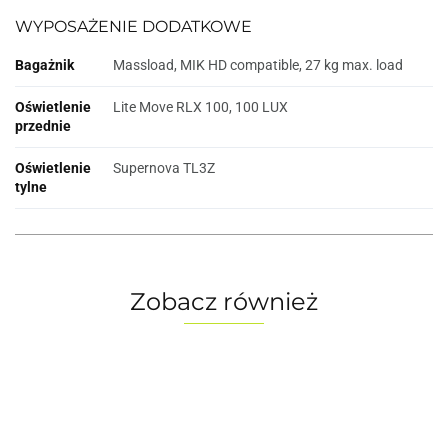
WYPOSAŻENIE DODATKOWE
Bagażnik
Massload, MIK HD compatible, 27 kg max. load
Oświetlenie
Lite Move RLX 100, 100 LUX
przednie
Oświetlenie
Supernova TL3Z
tylne
Zobacz również