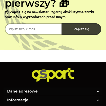
pierwszy? 🎁
📬 Zapisz się na newsletter i zgarnij ekskluzywne zniżki
oraz info o wyprzedażach przed innymi.
Dane adresowe
Informacje