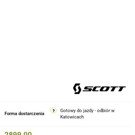
Gotowy do jazdy - odbiór w
Forma dostarczenia
Katowicach
2899.00