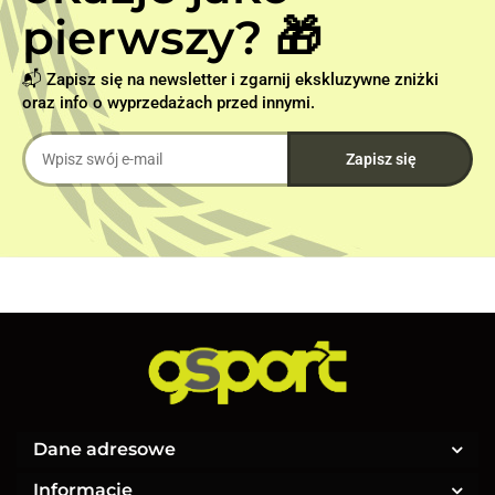
pierwszy? 🎁
📬 Zapisz się na newsletter i zgarnij ekskluzywne zniżki
oraz info o wyprzedażach przed innymi.
Dane adresowe
Informacje