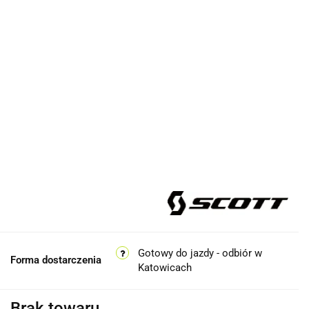
Gotowy do jazdy - odbiór w
Forma dostarczenia
Katowicach
Brak towaru