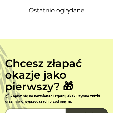
Ostatnio oglądane
Chcesz złapać
okazje jako
pierwszy? 🎁
📬 Zapisz się na newsletter i zgarnij ekskluzywne zniżki
oraz info o wyprzedażach przed innymi.