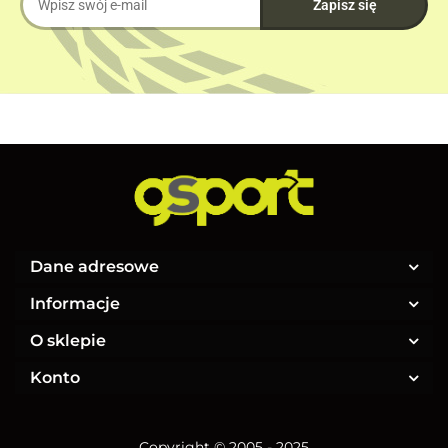
Dane adresowe
Informacje
O sklepie
Konto
Copyright © 2005 - 2025