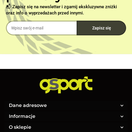
📬 Zapisz się na newsletter i zgarnij ekskluzywne zniżki
oraz info o wyprzedażach przed innymi.
Dane adresowe
Informacje
O sklepie