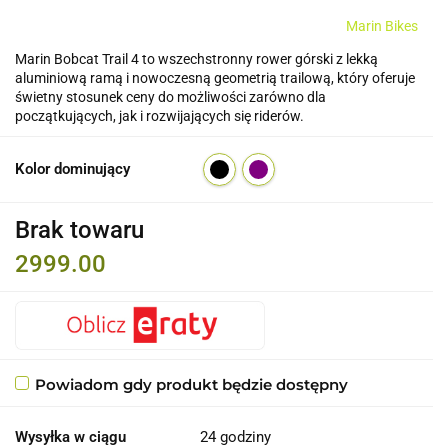
Marin Bikes
Marin Bobcat Trail 4 to wszechstronny rower górski z lekką
aluminiową ramą i nowoczesną geometrią trailową, który oferuje
świetny stosunek ceny do możliwości zarówno dla
początkujących, jak i rozwijających się riderów.
Kolor dominujący
Brak towaru
2999.00
Powiadom gdy produkt będzie dostępny
Wysyłka w ciągu
24 godziny