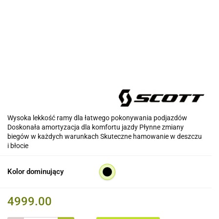
Wysoka lekkość ramy dla łatwego pokonywania podjazdów
Doskonała amortyzacja dla komfortu jazdy Płynne zmiany
biegów w każdych warunkach Skuteczne hamowanie w deszczu
i błocie
Kolor dominujący
4999.00