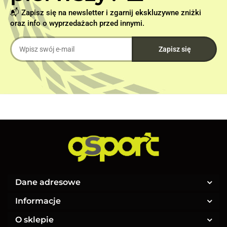
📬 Zapisz się na newsletter i zgarnij ekskluzywne zniżki
oraz info o wyprzedażach przed innymi.
Dane adresowe
Informacje
O sklepie