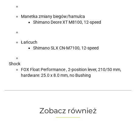
Manetka zmiany biegów/hamulca
Shimano Deore XT M8100, 12-speed
Łańcuch
Shimano SLX CN-M7100, 12-speed
Shock
FOX Float Performance , 2-position lever, 210/50 mm,
hardware: 25.0 x 8.0 mm, no Bushing
Zobacz również