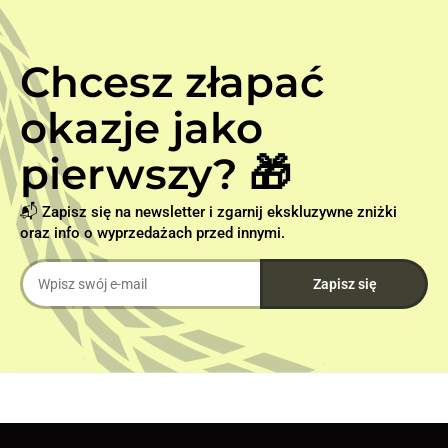
Chcesz złapać
okazje jako
pierwszy? 🎁
📬 Zapisz się na newsletter i zgarnij ekskluzywne zniżki
oraz info o wyprzedażach przed innymi.