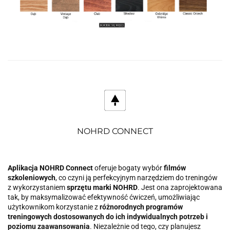
NOHRD CONNECT
Aplikacja NOHRD Connect
oferuje bogaty wybór
filmów
szkoleniowych
, co czyni ją perfekcyjnym narzędziem do treningów
z wykorzystaniem
sprzętu marki NOHRD
. Jest ona zaprojektowana
tak, by maksymalizować efektywność ćwiczeń, umożliwiając
użytkownikom korzystanie z
różnorodnych programów
treningowych dostosowanych do ich indywidualnych potrzeb i
poziomu zaawansowania
. Niezależnie od tego, czy planujesz