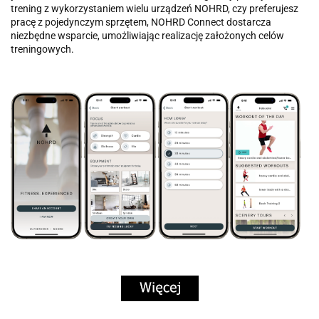
trening z wykorzystaniem wielu urządzeń NOHRD, czy preferujesz
pracę z pojedynczym sprzętem, NOHRD Connect dostarcza
niezbędne wsparcie, umożliwiając realizację założonych celów
treningowych.