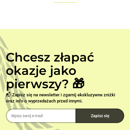
Chcesz złapać
okazje jako
pierwszy? 🎁
📬 Zapisz się na newsletter i zgarnij ekskluzywne zniżki
oraz info o wyprzedażach przed innymi.