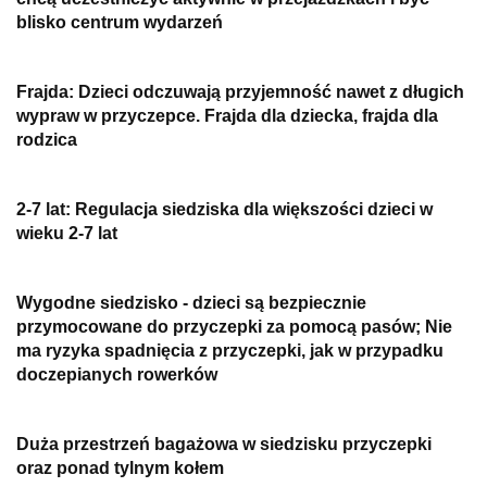
blisko centrum wydarzeń
Frajda: Dzieci odczuwają przyjemność nawet z długich
wypraw w przyczepce. Frajda dla dziecka, frajda dla
rodzica
2-7 lat: Regulacja siedziska dla większości dzieci w
wieku 2-7 lat
Wygodne siedzisko - dzieci są bezpiecznie
przymocowane do przyczepki za pomocą pasów; Nie
ma ryzyka spadnięcia z przyczepki, jak w przypadku
doczepianych rowerków
Duża przestrzeń bagażowa w siedzisku przyczepki
oraz ponad tylnym kołem