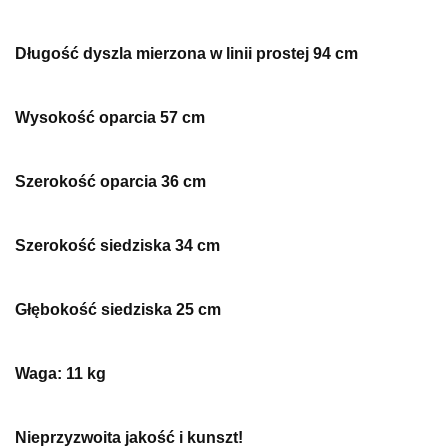
Długość dyszla mierzona w linii prostej 94 cm
Wysokość oparcia 57 cm
Szerokość oparcia 36 cm
Szerokość siedziska 34 cm
Głębokość siedziska 25 cm
Waga: 11 kg
Nieprzyzwoita jakość i kunszt!