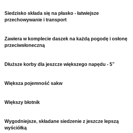
Siedzisko składa się na płasko - łatwiejsze
przechowywanie i transport
Zawiera w komplecie daszek na każdą pogodę i osłonę
przeciwsłoneczną
Dłuższe korby dla jeszcze większego napędu - 5”
Większa pojemność sakw
Większy błotnik
Wygodniejsze, składane siedzenie z jeszcze lepszą
wyściółką