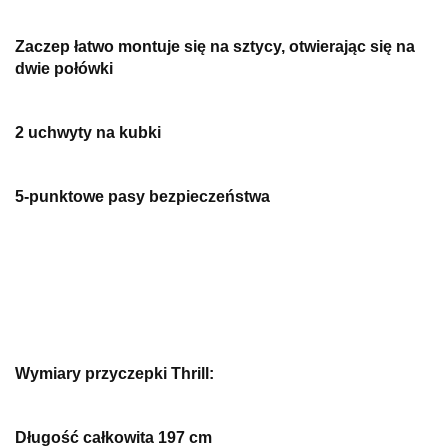
Zaczep łatwo montuje się na sztycy, otwierając się na
dwie połówki
2 uchwyty na kubki
5-punktowe pasy bezpieczeństwa
Wymiary przyczepki Thrill:
Długość całkowita 197 cm