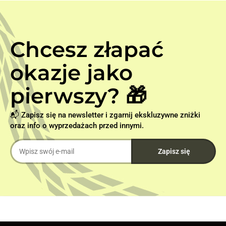
Chcesz złapać
okazje jako
pierwszy? 🎁
📬 Zapisz się na newsletter i zgarnij ekskluzywne zniżki
oraz info o wyprzedażach przed innymi.