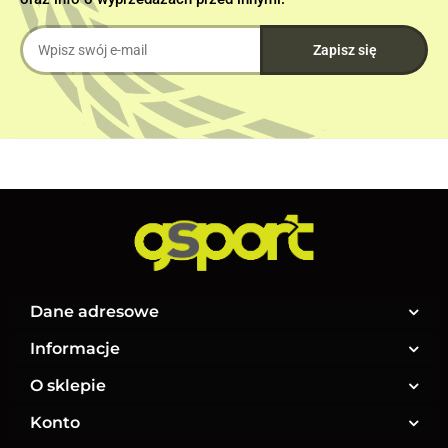
Dane adresowe
Informacje
O sklepie
Konto