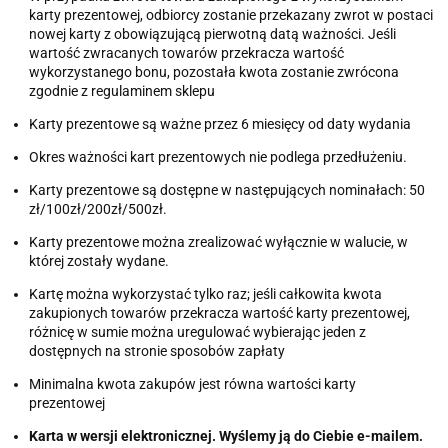
karty prezentowej, odbiorcy zostanie przekazany zwrot w postaci
nowej karty z obowiązującą pierwotną datą ważności. Jeśli
wartość zwracanych towarów przekracza wartość
wykorzystanego bonu, pozostała kwota zostanie zwrócona
zgodnie z regulaminem sklepu
Karty prezentowe są ważne przez 6 miesięcy od daty wydania
Okres ważności kart prezentowych nie podlega przedłużeniu.
Karty prezentowe są dostępne w następujących nominałach: 50
zł/100zł/200zł/500zł.
Karty prezentowe można zrealizować wyłącznie w walucie, w
której zostały wydane.
Kartę można wykorzystać tylko raz; jeśli całkowita kwota
zakupionych towarów przekracza wartość karty prezentowej,
różnicę w sumie można uregulować wybierając jeden z
dostępnych na stronie sposobów zapłaty
Minimalna kwota zakupów jest równa wartości karty
prezentowej
Karta w wersji elektronicznej. Wyślemy ją do Ciebie e-mailem.