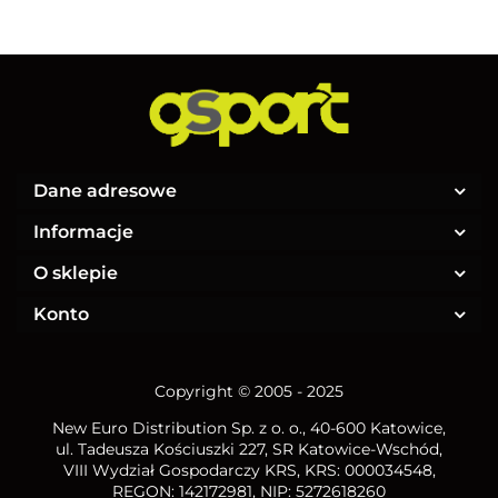
Dane adresowe
Informacje
O sklepie
Konto
Copyright © 2005 - 2025
New Euro Distribution Sp. z o. o.
, 40-600 Katowice,
ul. Tadeusza Kościuszki 227, SR Katowice-Wschód,
VIII Wydział Gospodarczy KRS, KRS: 000034548,
REGON: 142172981, NIP:
5272618260