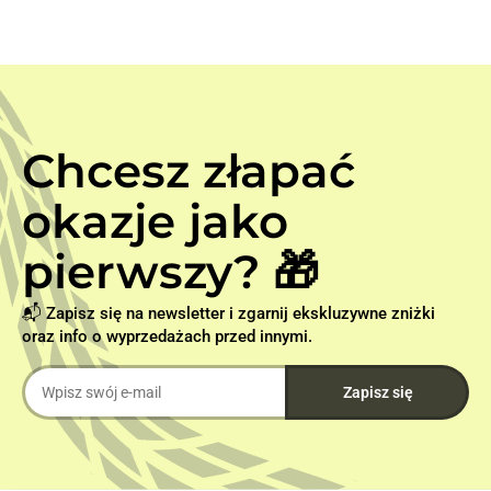
Chcesz złapać
okazje jako
pierwszy? 🎁
📬 Zapisz się na newsletter i zgarnij ekskluzywne zniżki
oraz info o wyprzedażach przed innymi.