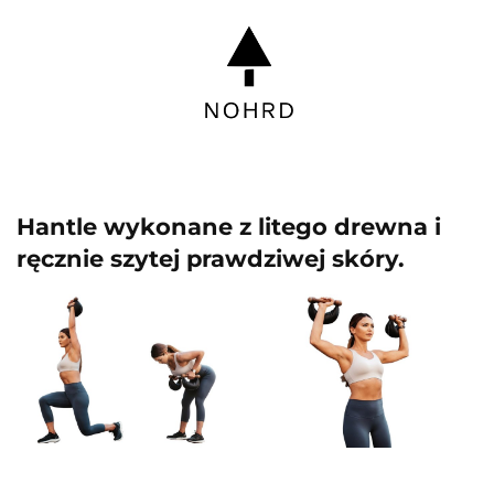
Hantle wykonane z litego drewna i
ręcznie szytej prawdziwej skóry.