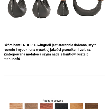
Skóra hantli NOHRD SwingBell jest starannie dobrana, szyta
ręcznie i wypełniona wysokiej jakości granulkami żelaza.
Zintegrowana metalowa szyna nadaje hantlowi kształt i
stabilność.