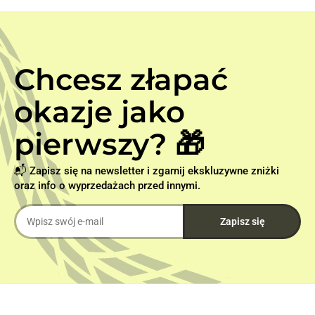
Chcesz złapać
okazje jako
pierwszy? 🎁
📬 Zapisz się na newsletter i zgarnij ekskluzywne zniżki
oraz info o wyprzedażach przed innymi.