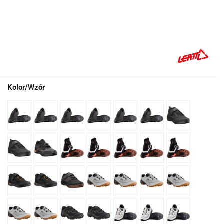
Kolor/Wzór