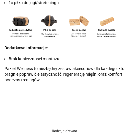
1x piłka do jogi/stretchingu
Dodatkowe informacje:
Brak konieczności montażu
Pakiet Wellness to niezbędny zestaw akcesoriów dla każdego, kto
pragnie poprawić elastyczność, regenerację mięśni oraz komfort
podczas treningów.