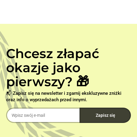
Chcesz złapać
okazje jako
pierwszy? 🎁
📬 Zapisz się na newsletter i zgarnij ekskluzywne zniżki
oraz info o wyprzedażach przed innymi.