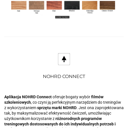
NOHRD CONNECT
Aplikacja NOHRD Connect
oferuje bogaty wybór
filmów
szkoleniowych
, co czyni ją perfekcyjnym narzędziem do treningów
z wykorzystaniem
sprzętu marki NOHRD
. Jest ona zaprojektowana
tak, by maksymalizować efektywność ćwiczeń, umożliwiając
użytkownikom korzystanie z
różnorodnych programów
treningowych dostosowanych do ich indywidualnych potrzeb i