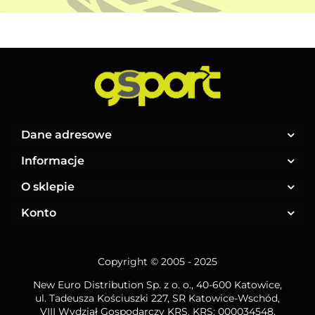
Dane adresowe
Informacje
O sklepie
Konto
Copyright © 2005 - 2025
New Euro Distribution Sp. z o. o.
, 40-600 Katowice,
ul. Tadeusza Kościuszki 227, SR Katowice-Wschód,
VIII Wydział Gospodarczy KRS, KRS: 000034548,