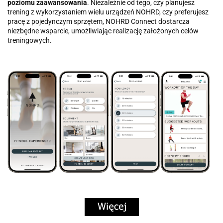
poziomu zaawansowania
. Niezależnie od tego, czy planujesz
trening z wykorzystaniem wielu urządzeń NOHRD, czy preferujesz
pracę z pojedynczym sprzętem, NOHRD Connect dostarcza
niezbędne wsparcie, umożliwiając realizację założonych celów
treningowych.