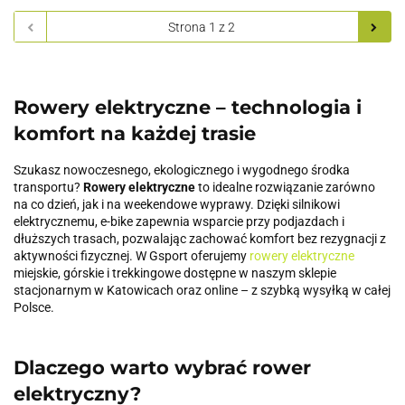
Rowery elektryczne – technologia i
komfort na każdej trasie
Szukasz nowoczesnego, ekologicznego i wygodnego środka
transportu?
Rowery elektryczne
to idealne rozwiązanie zarówno
na co dzień, jak i na weekendowe wyprawy. Dzięki silnikowi
elektrycznemu, e-bike zapewnia wsparcie przy podjazdach i
dłuższych trasach, pozwalając zachować komfort bez rezygnacji z
aktywności fizycznej. W Gsport oferujemy
rowery elektryczne
miejskie, górskie i trekkingowe dostępne w naszym sklepie
stacjonarnym w Katowicach oraz online – z szybką wysyłką w całej
Polsce.
Dlaczego warto wybrać rower
elektryczny?